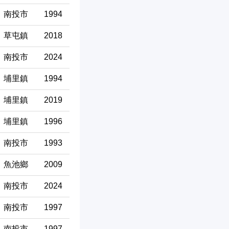
南投市
1994
草屯鎮
2018
南投市
2024
埔里鎮
1994
埔里鎮
2019
埔里鎮
1996
南投市
1993
魚池鄉
2009
南投市
2024
南投市
1997
南投市
1997