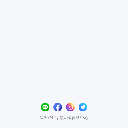
© 2024 台灣大樓資料中心