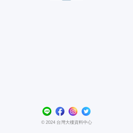
© 2024 台灣大樓資料中心