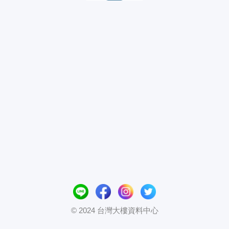
© 2024 台灣大樓資料中心