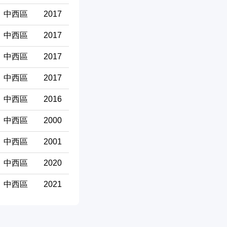
中西區
2017
中西區
2017
中西區
2017
中西區
2017
中西區
2016
中西區
2000
中西區
2001
中西區
2020
中西區
2021