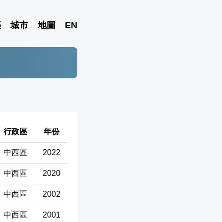
築
城市
地圖
EN
行政區
年份
中西區
2022
中西區
2020
中西區
2002
中西區
2001