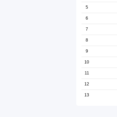
5
6
7
8
9
10
11
12
13