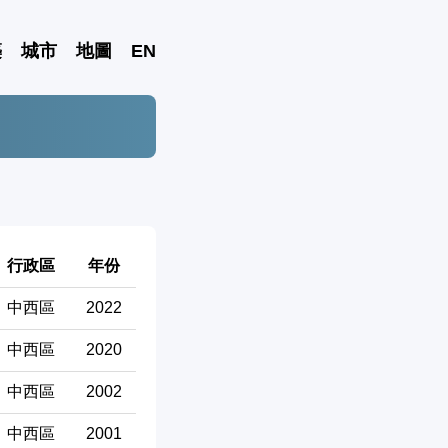
築
城市
地圖
EN
行政區
年份
中西區
2022
中西區
2020
中西區
2002
中西區
2001