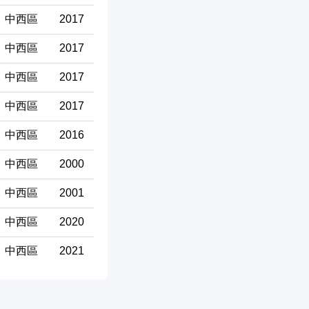
中西區
2017
中西區
2017
中西區
2017
中西區
2017
中西區
2016
中西區
2000
中西區
2001
中西區
2020
中西區
2021