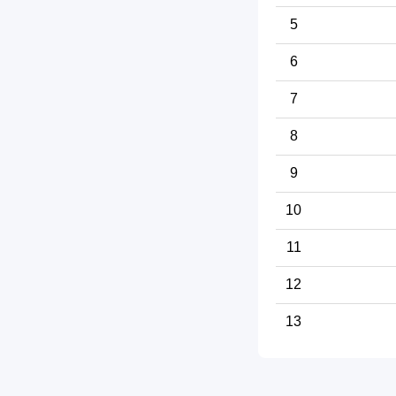
5
6
7
8
9
10
11
12
13